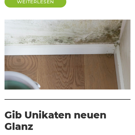
WEITERLESEN
Gib Unikaten neuen
Glanz