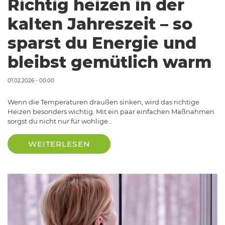
Richtig heizen in der
kalten Jahreszeit – so
sparst du Energie und
bleibst gemütlich warm
01.02.2026 - 00:00
Wenn die Temperaturen draußen sinken, wird das richtige
Heizen besonders wichtig. Mit ein paar einfachen Maßnahmen
sorgst du nicht nur für wohlige…
WEITERLESEN