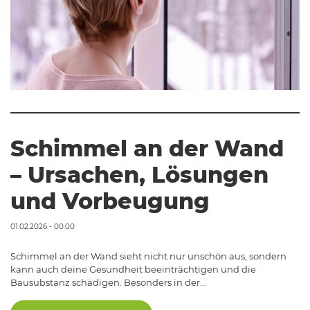
Schimmel an der Wand
– Ursachen, Lösungen
und Vorbeugung
01.02.2026 - 00:00
Schimmel an der Wand sieht nicht nur unschön aus, sondern
kann auch deine Gesundheit beeinträchtigen und die
Bausubstanz schädigen. Besonders in der…