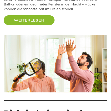
Balkon oder ein geöffnetes Fenster in der Nacht – Mücken
können die schönste Zeit im Freien schnell…
WEITERLESEN