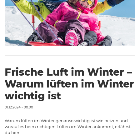
Frische Luft im Winter –
Warum lüften im Winter
wichtig ist
01.12.2024 - 00:00
Warum lüften im Winter genauso wichtig ist wie heizen und
worauf es beim richtigen Lüften im Winter ankommt, erfährst
du hier.