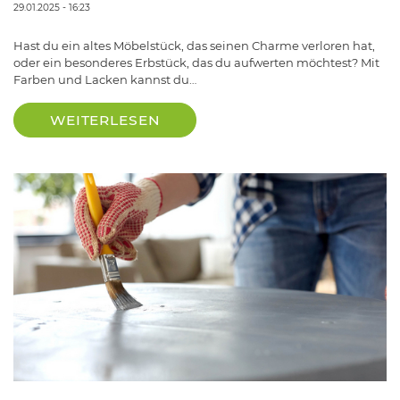
29.01.2025 - 16:23
Hast du ein altes Möbelstück, das seinen Charme verloren hat,
oder ein besonderes Erbstück, das du aufwerten möchtest? Mit
Farben und Lacken kannst du…
WEITERLESEN