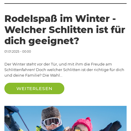
Rodelspaß im Winter -
Welcher Schlitten ist für
dich geeignet?
01.01.2025 - 00:00
Der Winter steht vor der Tür, und mit ihm die Freude am
Schlittenfahren! Doch welcher Schlitten ist der richtige für dich
und deine Familie? Die Wahl…
WEITERLESEN