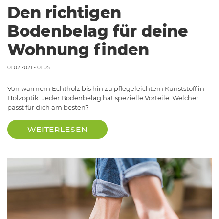
Den richtigen
Bodenbelag für deine
Wohnung finden
01.02.2021 - 01:05
Von warmem Echtholz bis hin zu pflegeleichtem Kunststoff in
Holzoptik: Jeder Bodenbelag hat spezielle Vorteile. Welcher
passt für dich am besten?
WEITERLESEN