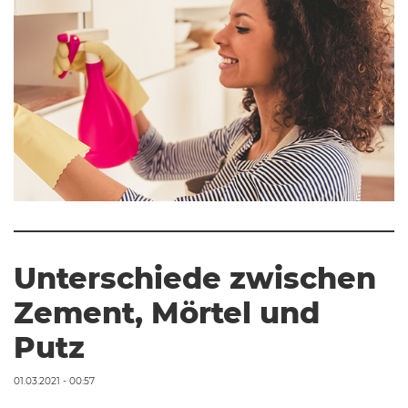
Unterschiede zwischen
Zement, Mörtel und
Putz
01.03.2021 - 00:57