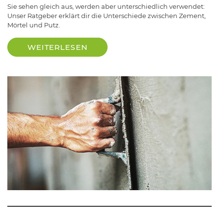
Sie sehen gleich aus, werden aber unterschiedlich verwendet:
Unser Ratgeber erklärt dir die Unterschiede zwischen Zement,
Mörtel und Putz.
WEITERLESEN