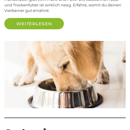
und Trockenfutter ist wirklich riesig. Erfahre, womit du deinen
Vierbeiner gut ernährst.
WEITERLESEN