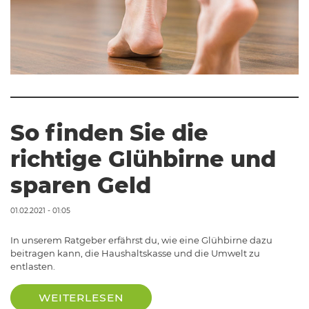
So finden Sie die
richtige Glühbirne und
sparen Geld
01.02.2021 - 01:05
In unserem Ratgeber erfährst du, wie eine Glühbirne dazu
beitragen kann, die Haushaltskasse und die Umwelt zu
entlasten.
WEITERLESEN