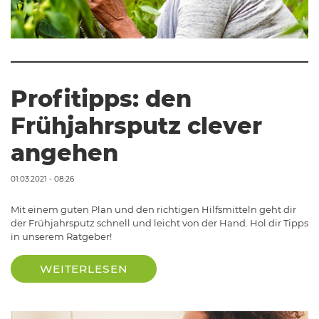
Profitipps: den
Frühjahrsputz clever
angehen
01.03.2021 - 08:26
Mit einem guten Plan und den richtigen Hilfsmitteln geht dir
der Frühjahrsputz schnell und leicht von der Hand. Hol dir Tipps
in unserem Ratgeber!
WEITERLESEN