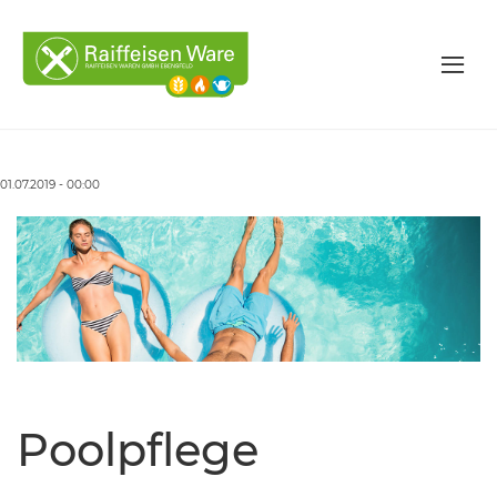
01.07.2019 - 00:00
Poolpflege